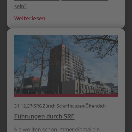
sein?
Weiterlesen
31.12.27
SRG Zürich Schaffhausen
Öffentlich
Führungen durch SRF
Sie wollten schon immer einmal ein