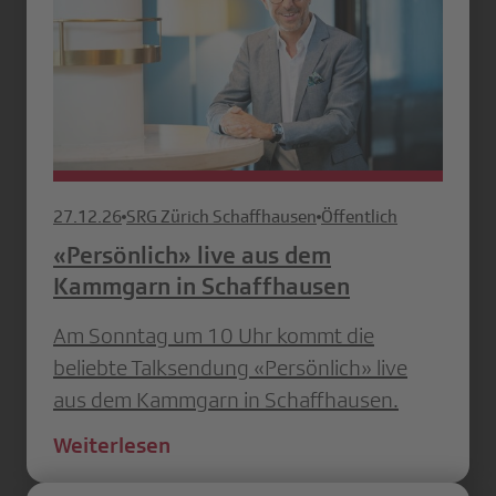
27.12.26
SRG Zürich Schaffhausen
Öffentlich
«Persönlich» live aus dem
Kammgarn in Schaffhausen
Am Sonntag um 10 Uhr kommt die
beliebte Talksendung «Persönlich» live
aus dem Kammgarn in Schaffhausen.
Weiterlesen