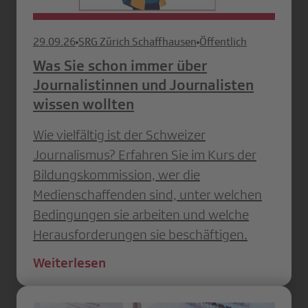
29.09.26
SRG Zürich Schaffhausen
Öffentlich
Was Sie schon immer über
Journalistinnen und Journalisten
wissen wollten
Wie vielfältig ist der Schweizer
Journalismus? Erfahren Sie im Kurs der
Bildungskommission, wer die
Medienschaffenden sind, unter welchen
Bedingungen sie arbeiten und welche
Herausforderungen sie beschäftigen.
Weiterlesen