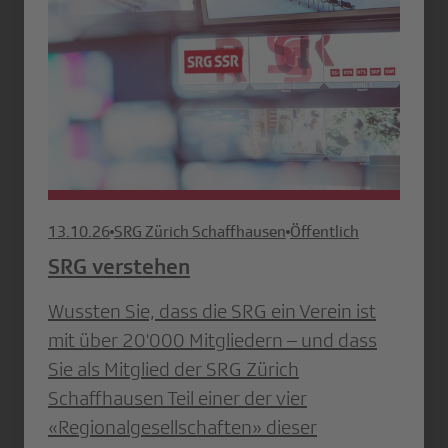
13.10.26
SRG Zürich Schaffhausen
Öffentlich
SRG verstehen
Wussten Sie, dass die SRG ein Verein ist
mit über 20'000 Mitgliedern – und dass
Sie als Mitglied der SRG Zürich
Schaffhausen Teil einer der vier
«Regionalgesellschaften» dieser