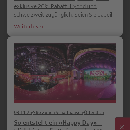
exklusive 20% Rabatt. Hybrid und
schweizweit zugänglich. Seien Sie dabei!
Weiterlesen
03.11.26
SRG Zürich Schaffhausen
Öffentlich
So entsteht ein «Happy Day» –