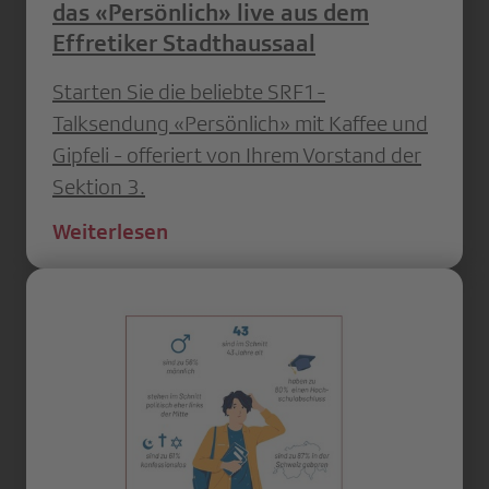
das «Persönlich» live aus dem
Effretiker Stadthaussaal
Starten Sie die beliebte SRF1-
Talksendung «Persönlich» mit Kaffee und
Gipfeli - offeriert von Ihrem Vorstand der
Sektion 3.
Weiterlesen