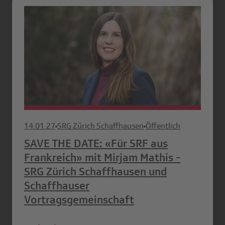
14.01.27
SRG Zürich Schaffhausen
Öffentlich
SAVE THE DATE: «Für SRF aus
Frankreich» mit Mirjam Mathis -
SRG Zürich Schaffhausen und
Schaffhauser
Vortragsgemeinschaft