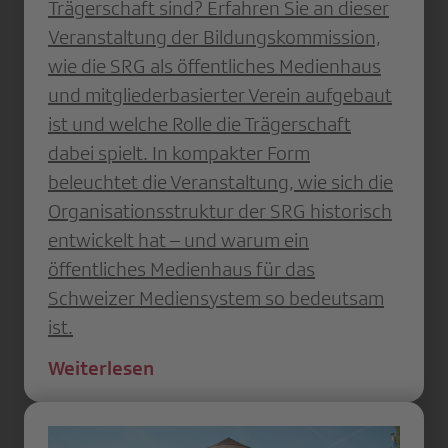
Trägerschaft sind? Erfahren Sie an dieser
Veranstaltung der Bildungskommission,
wie die SRG als öffentliches Medienhaus
und mitgliederbasierter Verein aufgebaut
ist und welche Rolle die Trägerschaft
dabei spielt. In kompakter Form
beleuchtet die Veranstaltung, wie sich die
Organisationsstruktur der SRG historisch
entwickelt hat – und warum ein
öffentliches Medienhaus für das
Schweizer Mediensystem so bedeutsam
ist.
Weiterlesen