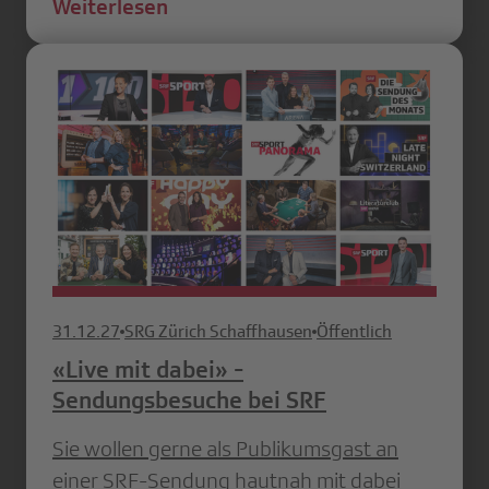
Weiterlesen
31.12.27
SRG Zürich Schaffhausen
Öffentlich
«Live mit dabei» -
Sendungsbesuche bei SRF
Sie wollen gerne als Publikumsgast an
einer SRF-Sendung hautnah mit dabei