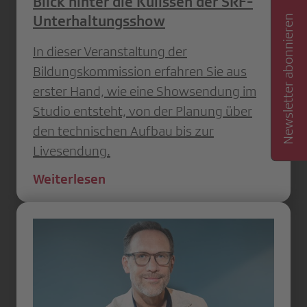
Blick hinter die Kulissen der SRF-
Unterhaltungsshow
Newsletter abonnieren
In dieser Veranstaltung der
Bildungskommission erfahren Sie aus
erster Hand, wie eine Showsendung im
Studio entsteht, von der Planung über
den technischen Aufbau bis zur
Livesendung.
Weiterlesen