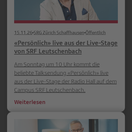
15.11.26
SRG Zürich Schaffhausen
Öffentlich
«Persönlich» live aus der Live-Stage
von SRF Leutschenbach
Am Sonntag um 10 Uhr kommt die
beliebte Talksendung «Persönlich» live
aus der Live-Stage der Radio Hall auf dem
Campus SRF Leutschenbach.
Weiterlesen