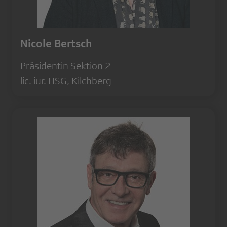
Nicole Bertsch
Präsidentin Sektion 2
lic. iur. HSG, Kilchberg