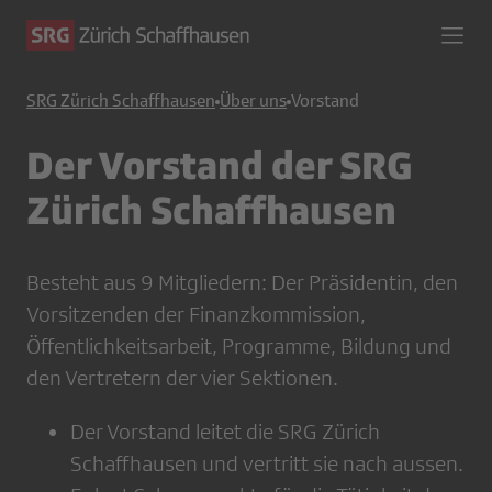
SRG Zürich Schaffhausen
Über uns
Vorstand
Der Vorstand der SRG
Zürich Schaffhausen
Besteht aus 9 Mitgliedern: Der Präsidentin, den
Vorsitzenden der Finanzkommission,
Öffentlichkeitsarbeit, Programme, Bildung und
den Vertretern der vier Sektionen.
Der Vorstand leitet die SRG Zürich
Schaffhausen und vertritt sie nach aussen.