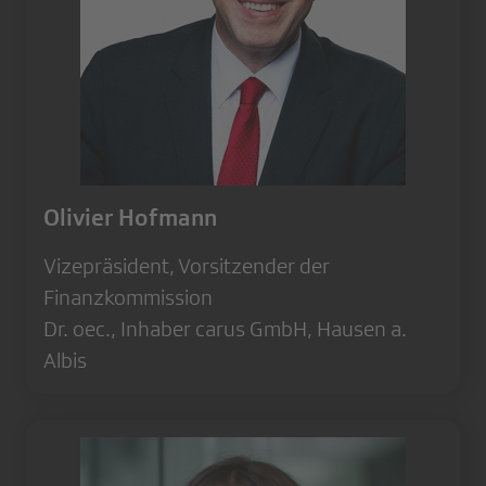
Olivier Hofmann
Vizepräsident, Vorsitzender der
Finanzkommission
Dr. oec., Inhaber carus GmbH, Hausen a.
Albis