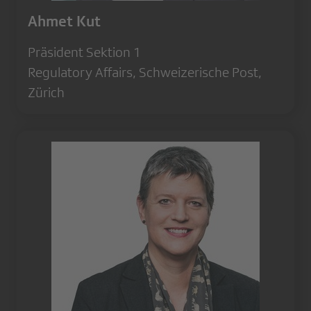
Ahmet Kut
Präsident Sektion 1
Regulatory Affairs, Schweizerische Post,
Zürich