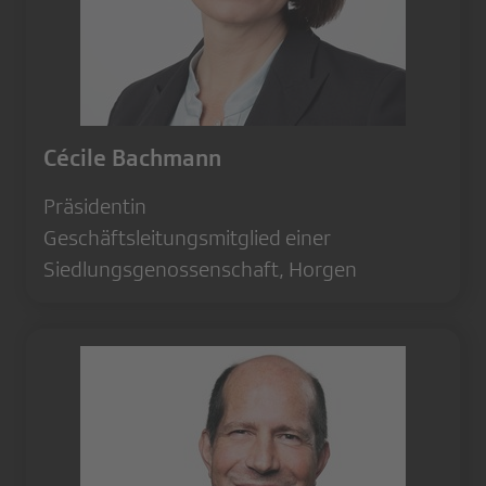
Cécile Bachmann
Präsidentin
Geschäftsleitungsmitglied einer
Siedlungsgenossenschaft, Horgen