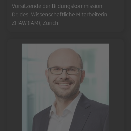
Vorsitzende der Bildungskommission
Dr. des. Wissenschaftliche Mitarbeiterin
ZHAW (IAM), Zürich