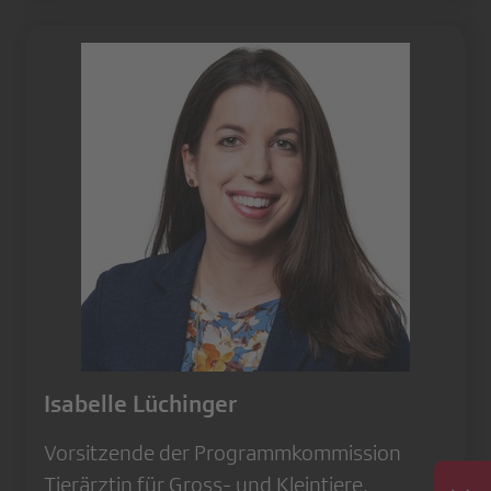
Isabelle Lüchinger
Vorsitzende der Programmkommission
Tierärztin für Gross- und Kleintiere,