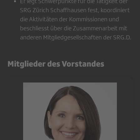
Er legt Schwerpunkte für die Tätigkeit der
SRG Zürich Schaffhausen fest, koordiniert
die Aktivitäten der Kommissionen und
beschliesst über die Zusammenarbeit mit
anderen Mitgliedgesellschaften der SRG.D.
Mitglieder des Vorstandes