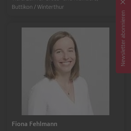
Buttikon / Winterthur
Newsletter abonnieren
Fiona Fehlmann