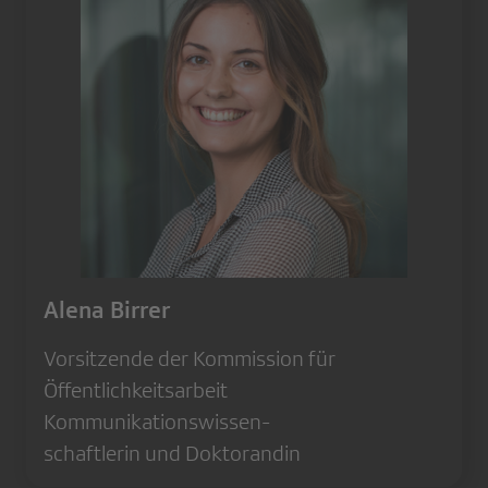
Alena Birrer
Vorsitzende der Kommission für
Öffentlichkeitsarbeit
Kommunikationswissen-
schaftlerin und Doktorandin