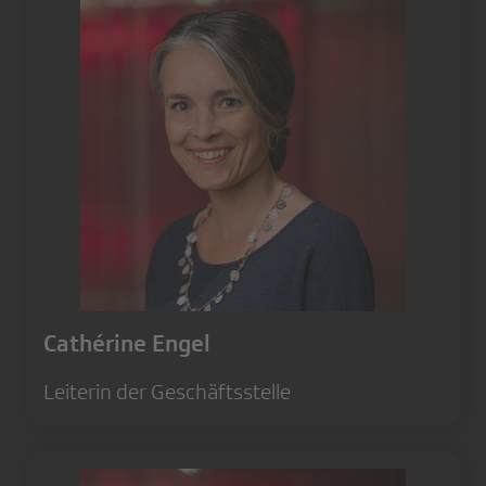
Cathérine Engel
Leiterin der Geschäftsstelle