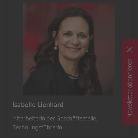
Newsletter abonnieren
Isabelle Lienhard
Mitarbeiterin der Geschäftsstelle,
Rechnungsführerin