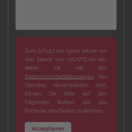
Zum Schutz vor Spam setzen wir
den Dienst von
reCAPTCHA
ein.
Wenn Sie mit den
Datenschutzbestimmungen
des
Dienstes einverstanden sind,
klicken Sie bitte auf den
folgenden Button, um das
Formular abschicken zu können.
Akzeptieren