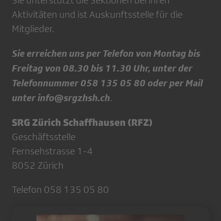
Sie unterstützt die Sektionen bei ihren
Aktivitäten und ist Auskunftsstelle für die
Mitglieder.
Sie erreichen uns per Telefon von Montag bis
Freitag von 08.30 bis 11.30 Uhr, unter der
Telefonnummer 058 135 05 80 oder per Mail
unter info@srgzhsh.ch
.
SRG Zürich Schaffhausen (RFZ)
Geschäftsstelle
Fernsehstrasse 1-4
8052 Zürich
Telefon 058 135 05 80