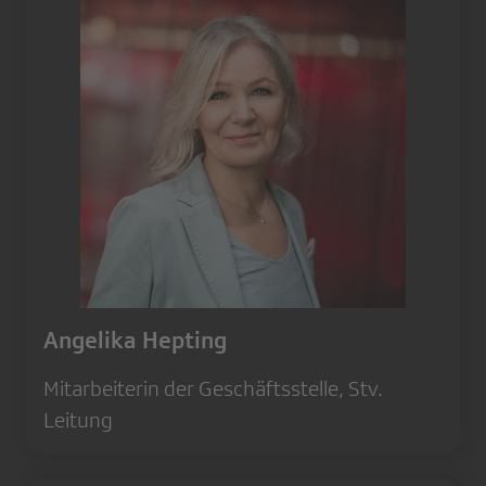
Angelika Hepting
Mitarbeiterin der Geschäftsstelle, Stv.
Leitung