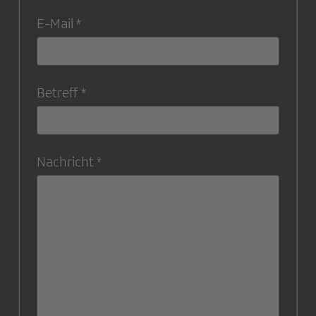
E-Mail
Betreff
Nachricht