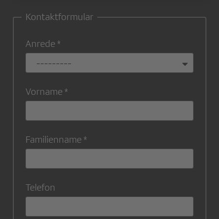
Kontaktformular
Anrede
Vorname
Familienname
Telefon