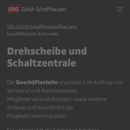
SRG Zürich Schaffhausen
Über uns
Geschäftsstelle & Kontakt
Drehscheibe und
Schaltzentrale
Geschäftsstelle
Die
organisiert im Auftrag von
Vorstand und Kommissionen,
Mitgliederveranstaltungen sowie weitere
Anlässe und koordiniert die
Mitgliederadministration.