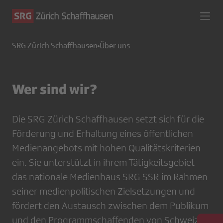
SRG Zürich Schaffhausen
Über uns
Wer sind wir?
Die SRG Zürich Schaffhausen setzt sich für die
Förderung und Erhaltung eines öffentlichen
Medienangebots mit hohen Qualitätskriterien
ein. Sie unterstützt in ihrem Tätigkeitsgebiet
das nationale Medienhaus SRG SSR im Rahmen
seiner medienpolitischen Zielsetzungen und
fördert den Austausch zwischen dem Publikum
und den Programmschaffenden von Schweizer