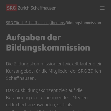
SRG Zürich Schaffhausen
Über uns
Bildungskommission
Aufgaben der
Bildungskommission
Die Bildungskommission entwickelt laufend ein
Kursangebot für die Mitglieder der SRG Zürich
Schaffhausen.
Das Ausbildungskonzept zielt auf die
Befähigung der Teilnehmenden, Medien
reflektiert anzuwenden, sich als