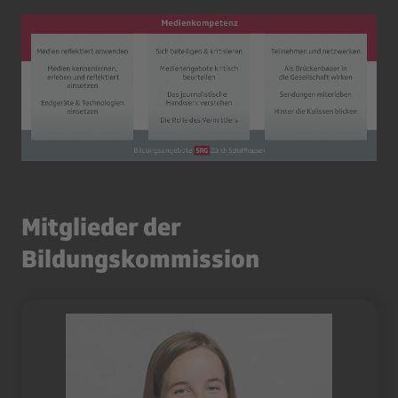
Mitglieder der
Bildungskommission