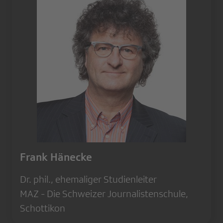
Frank Hänecke
Dr. phil., ehemaliger Studienleiter
MAZ - Die Schweizer Journalistenschule,
Schottikon