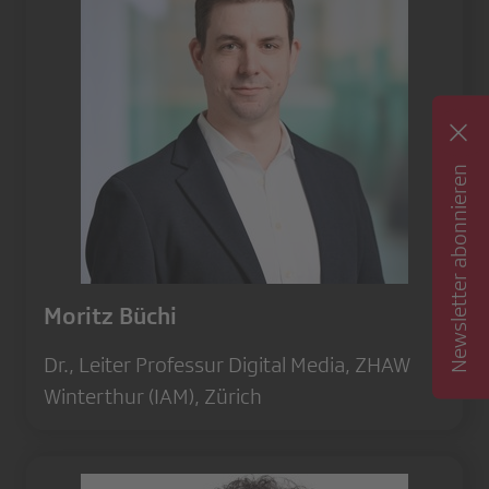
Newsletter abonnieren
Moritz Büchi
Dr., Leiter Professur Digital Media, ZHAW
Winterthur (IAM), Zürich