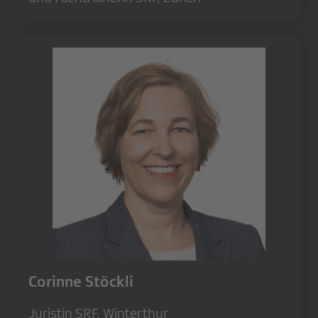
Corinne Stöckli
Juristin SRF, Winterthur