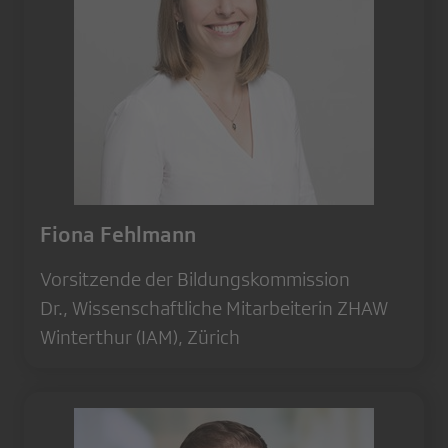
Fiona Fehlmann
Vorsitzende der Bildungskommission
Dr., Wissenschaftliche Mitarbeiterin ZHAW
Winterthur (IAM), Zürich