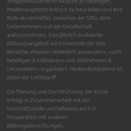
zivilgesellschaftliche Akteure zu beteiligen,
Medienangebote kritisch zu beurteilen und ihre
Rolle als Vermittler zwischen der SRG, dem
Unternehmen und der Gesellschaft
wahrzunehmen. Das jährlich evaluierte
Bildungsangebot wird innerhalb der drei
Bereiche «Medien reflektiert anwenden», «sich
beteiligen & kritisieren» und «teilnehmen &
netzwerken» organisiert. Medienkompetenz ist
dabei der Leitbegriff.
Die Planung und Durchführung der Kurse
erfolgt in Zusammenarbeit mit der
Geschäftsstelle und fallweise auch in
Kooperation mit anderen
Bildungseinrichtungen.