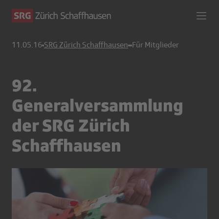
11.05.16
SRG Zürich Schaffhausen
Für Mitglieder
92.
Generalversammlung
der SRG Zürich
Schaffhausen