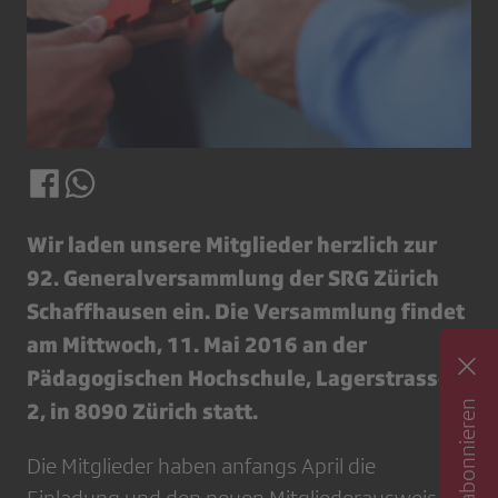
Wir laden unsere Mitglieder herzlich zur
92. Generalversammlung der SRG Zürich
Schaffhausen ein. Die Versammlung findet
am Mittwoch, 11. Mai 2016 an der
Pädagogischen Hochschule, Lagerstrasse
2, in 8090 Zürich statt.
Die Mitglieder haben anfangs April die