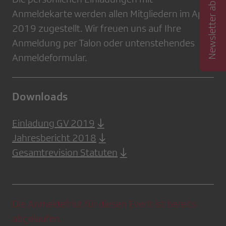
Newsletter abonnieren
Anmeldekarte werden allen Mitgliedern im April
2019 zugestellt. Wir freuen uns auf Ihre
Anmeldung per Talon oder untenstehendes
Anmeldeformular.
Downloads
Einladung GV 2019
Jahresbericht 2018
Gesamtrevision Statuten
Die Anmeldefrist für diesen Event ist bereits
abgelaufen.