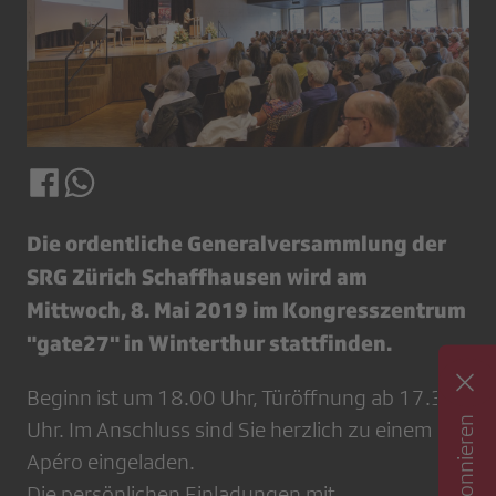
Die ordentliche Generalversammlung der
SRG Zürich Schaffhausen wird am
Mittwoch, 8. Mai 2019 im Kongresszentrum
"gate27" in Winterthur stattfinden.
Beginn ist um 18.00 Uhr, Türöffnung ab 17.30
Uhr. Im Anschluss sind Sie herzlich zu einem
Apéro eingeladen.
Die persönlichen Einladungen mit