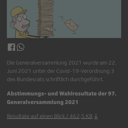
Die Generalversammlung 2021 wurde am 22.
Juni 2021 unter der Covid-19-Verordnung 3
des Bundesrats schriftlich durchgeführt.
Abstimmungs- und Wahlresultate der 97.
Generalversammlung 2021
Resultate auf einen Blick / 462,5 KB