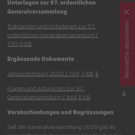
Unterlagen zur 97. ordentlichen
Generalversammlung
Newsletter abonnieren
Traktanden und Unterlagen zur 97.
ordentlichen Generalversammlung /
195,0 KB
Ergänzende Dokumente
Jahresrechnung 2020 / 109,7 KB
Fragen und Antworten zur 97.
Generalversammlung / 444,8 KB
Verabschiedungen und Begrüssungen
Seit der Generalversammlung 2020 gab es