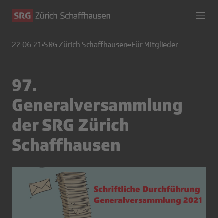
22.06.21
SRG Zürich Schaffhausen
Für Mitglieder
97.
Generalversammlung
der SRG Zürich
Schaffhausen