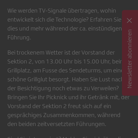
Wie werden TV-Signale übertragen, wohin
entwickelt sich die Technologie? Erfahren Sie
dies und mehr während der ca. einstündigen
Newsletter abonnieren
Führung.
Bei trockenem Wetter ist der Vorstand der
Sektion 2, von 13.00 Uhr bis 15.00 Uhr, beim
Grillplatz, am Fusse des Sendeturms, um eine
schöne Grillglut besorgt. Haben Sie Lust nach
der Besichtigung noch etwas zu Verweilen?
Bringen Sie Ihr Picknick und ihr Getränk mit, der
Vorstand der Sektion 2 freut sich auf ein
gesprächiges Zusammenkommen, während
den beiden zeitversetzten Führungen.