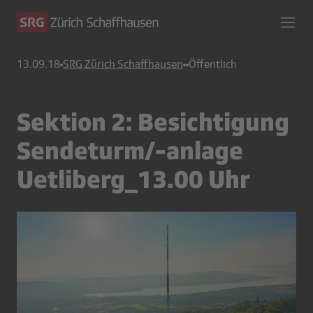
13.09.18
SRG Zürich Schaffhausen
Öffentlich
Sektion 2: Besichtigung
Sendeturm/-anlage
Uetliberg_13.00 Uhr