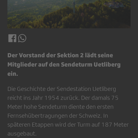
Der Vorstand der Sektion 2 lädt seine
Mitglieder auf den Sendeturm Uetliberg
ein.
Die Geschichte der Sendestation Uetliberg
reicht ins Jahr 1954 zurück. Der damals 75
Meter hohe Sendeturm diente den ersten
Fernsehübertragungen der Schweiz. In
späteren Etappen wird der Turm auf 187 Meter
ausgebaut.