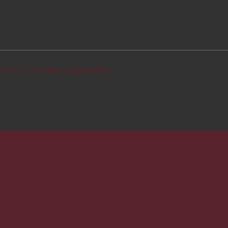
ent ist bereits abgelaufen.