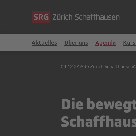
Aktuelles
Über uns
Agenda
Kurs
04.12.24
SRG Zürich Schaffhausen
Die bewegt
Schaffhau