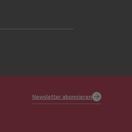
Newsletter abonnieren