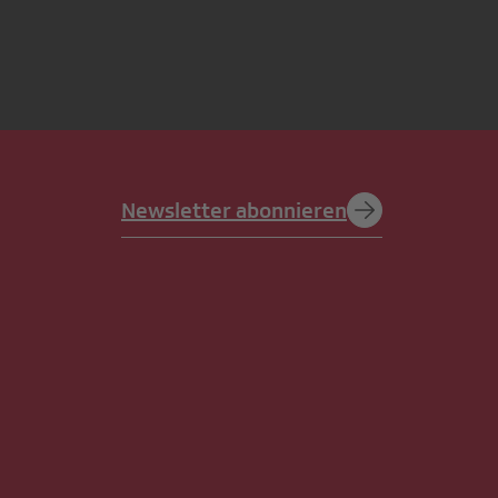
Newsletter abonnieren