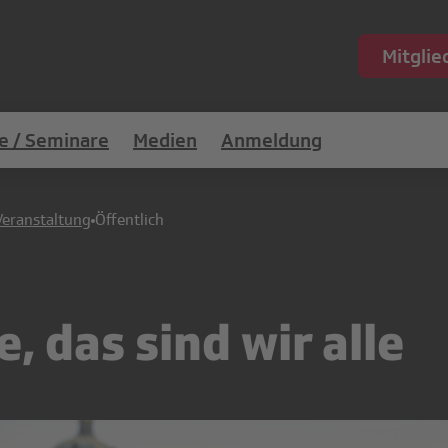
Mitgli
e / Seminare
Medien
Anmeldung
Veranstaltung
Öffentlich
 das sind wir alle