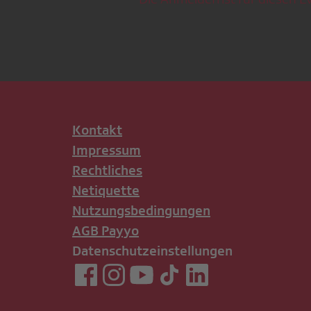
Kontakt
Impressum
Rechtliches
Netiquette
Nutzungsbedingungen
AGB Payyo
Datenschutzeinstellungen