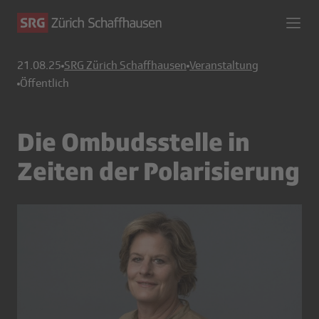
21.08.25
SRG Zürich Schaffhausen
Veranstaltung
Öffentlich
Die Ombudsstelle in
Zeiten der Polarisierung