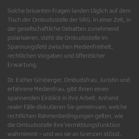
Solche brisanten Fragen landen täglich auf dem
Tisch der Ombudsstelle der SRG. In einer Zeit, in
der gesellschaftliche Debatten zunehmend
polarisieren, steht die Ombudsstelle im
Spannungsfeld zwischen Medienfreiheit,
rechtlichen Vorgaben und öffentlicher
Erwartung.
Dr. Esther Girsberger, Ombudsfrau, Juristin und
erfahrene Medienfrau, gibt Ihnen einen
spannenden Einblick in ihre Arbeit. Anhand
realer Fälle diskutieren Sie gemeinsam, welche
rechtlichen Rahmenbedingungen gelten, wie
die Ombudsstelle ihre Vermittlungsfunktion
wahrnimmt – und wo sie an Grenzen stösst.