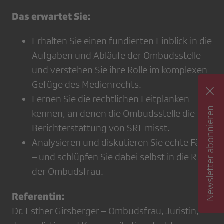
Das erwartet Sie:
Erhalten Sie einen fundierten Einblick in die
Aufgaben und Abläufe der Ombudsstelle –
und verstehen Sie ihre Rolle im komplexen
Gefüge des Medienrechts.
Lernen Sie die rechtlichen Leitplanken
Newsletter abonnieren
kennen, an denen die Ombudsstelle die
Berichterstattung von SRF misst.
Analysieren und diskutieren Sie echte Fälle
– und schlüpfen Sie dabei selbst in die Rolle
der Ombudsfrau.
Referentin:
Dr. Esther Girsberger – Ombudsfrau, Juristin,