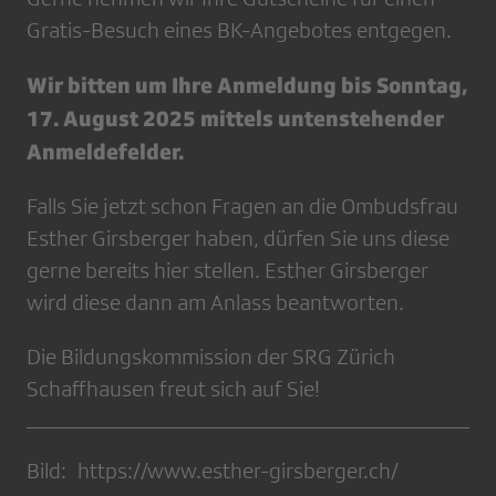
Gratis-Besuch eines BK-Angebotes entgegen.
Wir bitten um Ihre Anmeldung bis Sonntag,
17. August 2025 mittels untenstehender
Anmeldefelder.
Falls Sie jetzt schon Fragen an die Ombudsfrau
Esther Girsberger haben, dürfen Sie uns diese
gerne bereits hier stellen. Esther Girsberger
wird diese dann am Anlass beantworten.
Die Bildungskommission der SRG Zürich
Schaffhausen freut sich auf Sie!
Bild: https://www.esther-girsberger.ch/