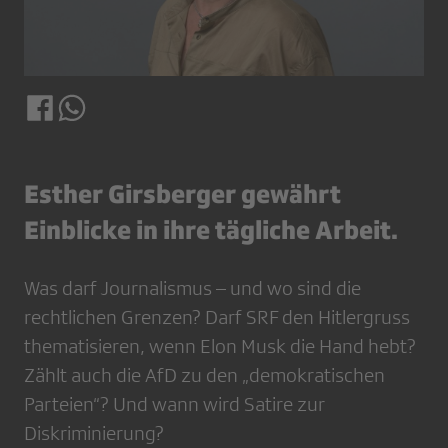
Esther Girsberger gewährt
Einblicke in ihre tägliche Arbeit.
Was darf Journalismus – und wo sind die
rechtlichen Grenzen? Darf SRF den Hitlergruss
thematisieren, wenn Elon Musk die Hand hebt?
Zählt auch die AfD zu den „demokratischen
Parteien“? Und wann wird Satire zur
Diskriminierung?