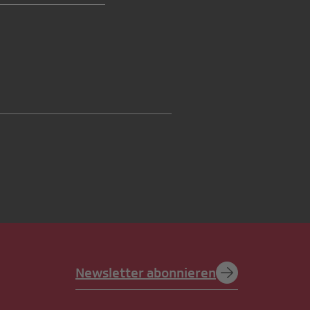
Newsletter abonnieren