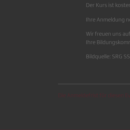
Der Kurs ist koste
Ihre Anmeldung n
Wir freuen uns auf
Ihre Bildungskom
Bildquelle: SRG S
Die Anmeldefrist für diesen Ev