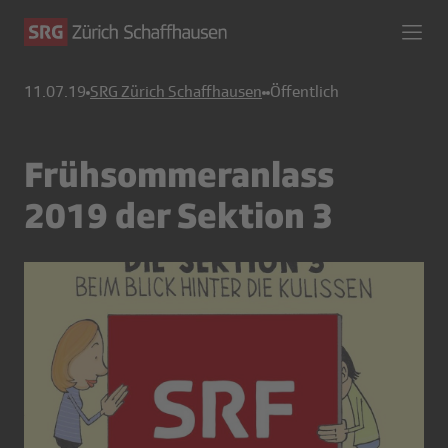
11.07.19
SRG Zürich Schaffhausen
Öffentlich
Frühsommeranlass
2019 der Sektion 3