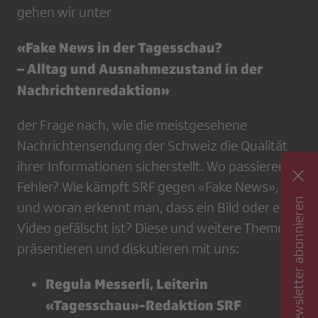
gehen wir unter
«Fake News in der Tagesschau?
– Alltag und Ausnahmezustand in der
Nachrichtenredaktion»
der Frage nach, wie die meistgesehene
Nachrichtensendung der Schweiz die Qualität
ihrer Informationen sicherstellt. Wo passieren
Fehler? Wie kämpft SRF gegen «Fake News»,
Newsletter abonnieren
und woran erkennt man, dass ein Bild oder ein
Video gefälscht ist? Diese und weitere Themen
präsentieren und diskutieren mit uns:
Regula Messerli, Leiterin
«Tagesschau»-Redaktion SRF