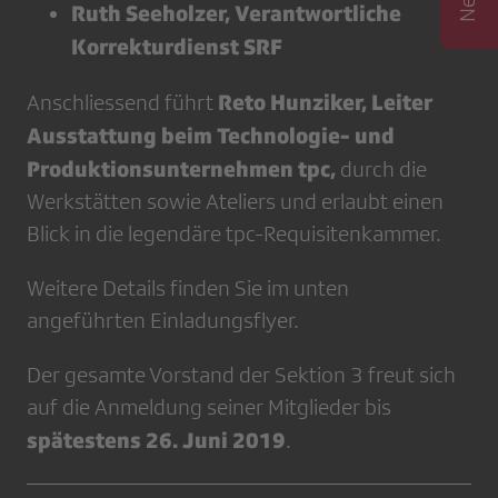
Ruth Seeholzer, Verantwortliche
Korrekturdienst SRF
Reto Hunziker, Leiter
Anschliessend führt
Ausstattung beim Technologie- und
Produktionsunternehmen tpc,
durch die
Werkstätten sowie Ateliers und erlaubt einen
Blick in die legendäre tpc-Requisitenkammer.
Weitere Details finden Sie im unten
angeführten Einladungsflyer.
Der gesamte Vorstand der Sektion 3 freut sich
auf die Anmeldung seiner Mitglieder bis
spätestens 26. Juni 2019
.