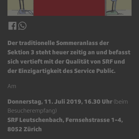
Der traditionelle Sommeranlass der
Sektion 3 steht heuer zeitig an und befasst
sich vertieft mit der Qualität von SRF und
der Einzigartigkeit des Service Public.
Am
Donnerstag, 11. Juli 2019, 16.30 Uhr
(beim
Besucherempfang)
SRF Leutschenbach, Fernsehstrasse 1-4,
8052 Zürich