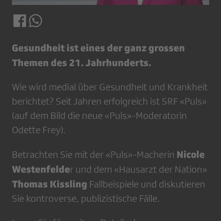
Gesundheit ist eines der ganz grossen
Themen des 21. Jahrhunderts.
Wie wird medial über Gesundheit und Krankheit
berichtet? Seit Jahren erfolgreich ist SRF «Puls»
(auf dem Bild die neue «Puls»-Moderatorin
Odette Frey).
Nicole
Betrachten Sie mit der «Puls»-Macherin
Westenfelde
r und dem «Hausarzt der Nation»
Thomas Kissling
Fallbeispiele und diskutieren
Sie kontroverse, publizistische Fälle.