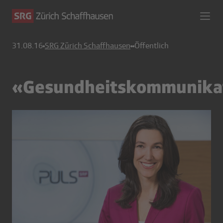
31.08.16
SRG Zürich Schaffhausen
Öffentlich
«Gesundheitskommunika