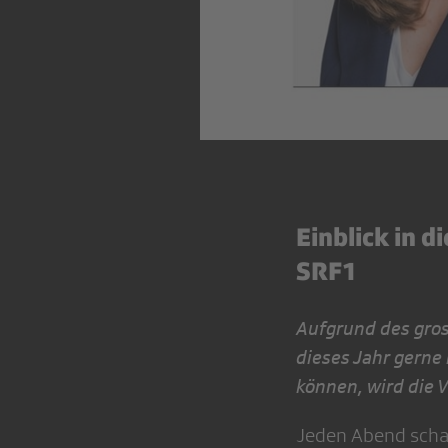
Einblick in 
SRF1
Aufgrund des gros
dieses Jahr gerne
können, wird die V
Jeden Abend scha