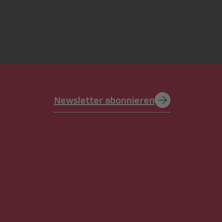
Newsletter abonnieren