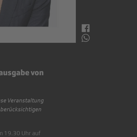
tausgabe von
ese Veranstaltung
 berücksichtigen
m 19.30 Uhr auf