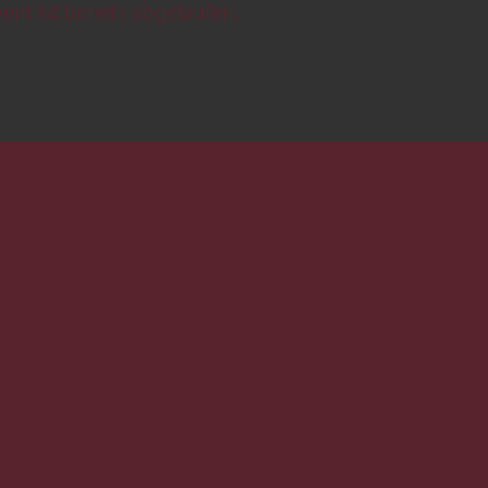
ent ist bereits abgelaufen.