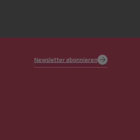
Newsletter abonnieren