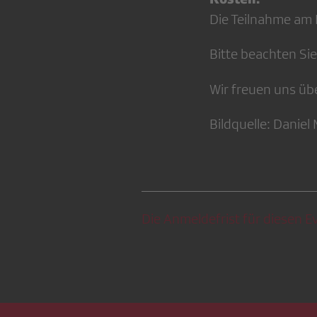
Die Teilnahme am K
Bitte beachten Sie,
Wir freuen uns üb
Bildquelle: Daniel
Die Anmeldefrist für diesen Ev