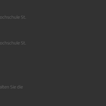
ochschule St.
ochschule St.
lten Sie die