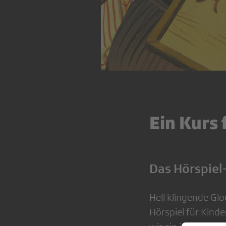
Ein Kurs
Das Hörspiel
Hell klingende Gl
Hörspiel für Kinde