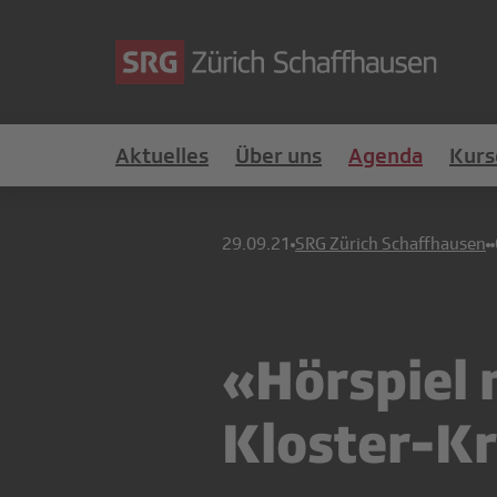
Aktuelles
Über uns
Agenda
Kurs
29.09.21
SRG Zürich Schaffhausen
«Hörspiel 
Kloster-Kr