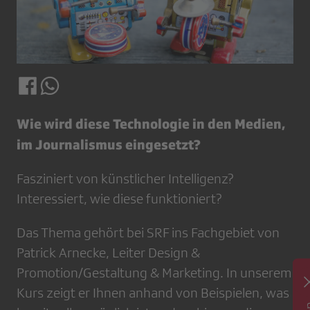
Wie wird diese Technologie in den Medien,
im Journalismus eingesetzt?
Fasziniert von künstlicher Intelligenz?
Interessiert, wie diese funktioniert?
Das Thema gehört bei SRF ins Fachgebiet von
Patrick Arnecke, Leiter Design &
Promotion/Gestaltung & Marketing. In unserem
Kurs zeigt er Ihnen anhand von Beispielen, was