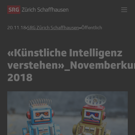
20.11.18
SRG Zürich Schaffhausen
Öffentlich
«Künstliche Intelligenz
verstehen»_Novemberku
2018