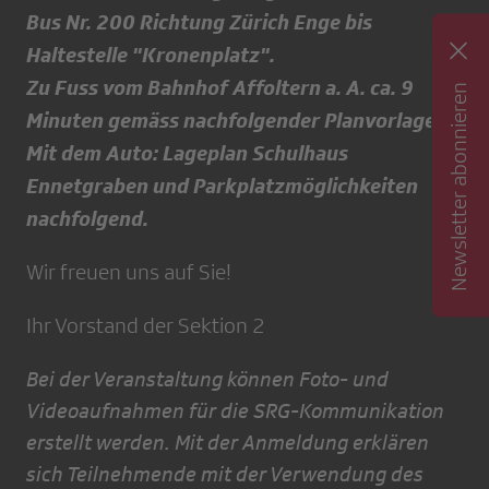
Bus Nr. 200 Richtung Zürich Enge bis
Haltestelle "Kronenplatz".
Zu Fuss vom Bahnhof Affoltern a. A. ca. 9
Newsletter abonnieren
Minuten gemäss nachfolgender Planvorlage.
Mit dem Auto: Lageplan Schulhaus
Ennetgraben und Parkplatzmöglichkeiten
nachfolgend.
Wir freuen uns auf Sie!
Ihr Vorstand der Sektion 2
Bei der Veranstaltung können Foto- und
Videoaufnahmen für die SRG-Kommunikation
erstellt werden. Mit der Anmeldung erklären
sich Teilnehmende mit der Verwendung des