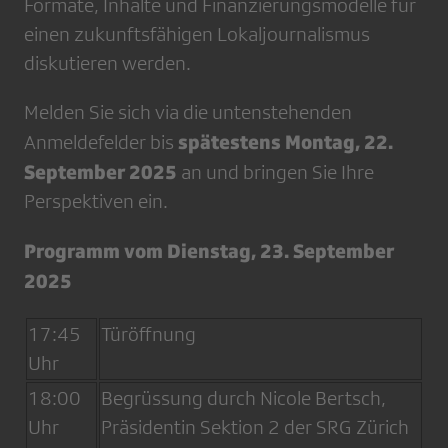
Formate, Inhalte und Finanzierungsmodelle für
einen zukunftsfähigen Lokaljournalismus
diskutieren werden.
Melden Sie sich via die untenstehenden
spätestens Montag, 22.
Anmeldefelder bis
September 2025
an und bringen Sie Ihre
Perspektiven ein.
Programm vom Dienstag, 23. September
2025
17:45
Türöffnung
Uhr
18:00
Begrüssung durch Nicole Bertsch,
Uhr
Präsidentin Sektion 2 der SRG Zürich