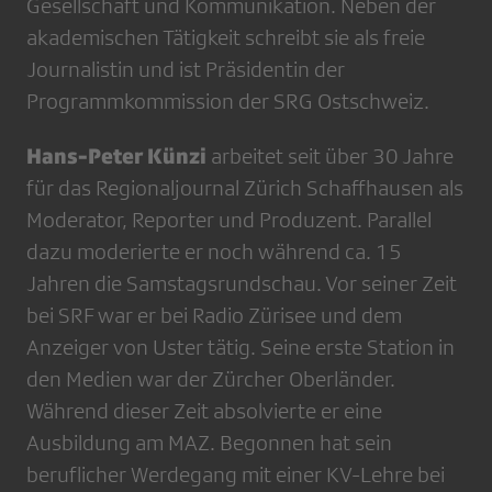
Gesellschaft und Kommunikation. Neben der
akademischen Tätigkeit schreibt sie als freie
Journalistin und ist Präsidentin der
Programmkommission der SRG Ostschweiz.
Hans-Peter Künzi
arbeitet seit über 30 Jahre
für das Regionaljournal Zürich Schaffhausen als
Moderator, Reporter und Produzent. Parallel
dazu moderierte er noch während ca. 15
Jahren die Samstagsrundschau. Vor seiner Zeit
bei SRF war er bei Radio Zürisee und dem
Anzeiger von Uster tätig. Seine erste Station in
den Medien war der Zürcher Oberländer.
Während dieser Zeit absolvierte er eine
Ausbildung am MAZ. Begonnen hat sein
beruflicher Werdegang mit einer KV-Lehre bei