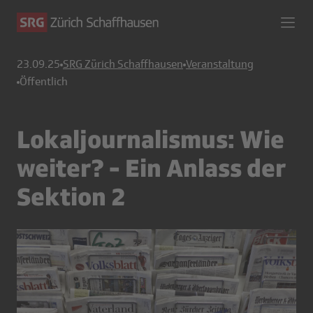
23.09.25
SRG Zürich Schaffhausen
Veranstaltung
Öffentlich
Lokaljournalismus: Wie
weiter? - Ein Anlass der
Sektion 2