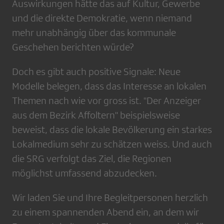
Auswirkungen hätte das auf Kultur, Gewerbe
und die direkte Demokratie, wenn niemand
mehr unabhängig über das kommunale
Geschehen berichten würde?
Doch es gibt auch positive Signale: Neue
Modelle belegen, dass das Interesse an lokalen
Themen nach wie vor gross ist. "Der Anzeiger
aus dem Bezirk Affoltern" beispielsweise
beweist, dass die lokale Bevölkerung ein starkes
Lokalmedium sehr zu schätzen weiss. Und auch
die SRG verfolgt das Ziel, die Regionen
möglichst umfassend abzudecken.
Wir laden Sie und Ihre Begleitpersonen herzlich
zu einem spannenden Abend ein, an dem wir