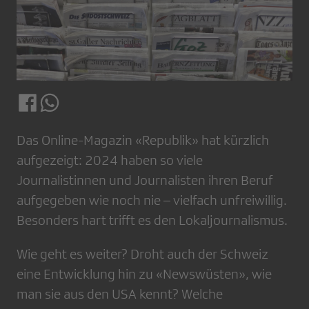
Das Online-Magazin «Republik» hat kürzlich
aufgezeigt: 2024 haben so viele
Journalistinnen und Journalisten ihren Beruf
aufgegeben wie noch nie – vielfach unfreiwillig.
Besonders hart trifft es den Lokaljournalismus.
Wie geht es weiter? Droht auch der Schweiz
eine Entwicklung hin zu «Newswüsten», wie
man sie aus den USA kennt? Welche