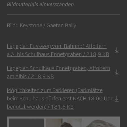
Bildmaterials einverstanden.
Bild: Keystone / Gaetan Bally
Lageplan Fussweg vom Bahnhof Affoltern
a.A. bis Schulhaus Ennetgraben / 218,9 KB
Lageplan Schulhaus Ennetgraben, Affoltern
am Albis / 218,9 KB
Möglichkeiten zum Parkieren (Parkplätze
beim Schulhaus dürfen erst NACH 18.00 Uhr
benutzt werden) / 181,6 KB