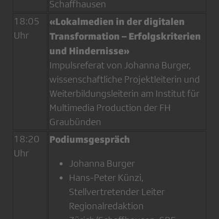
Schaffhausen
18:05
«Lokalmedien in der digitalen
Uhr
Transformation – Erfolgskriterien
und Hindernisse»
Impulsreferat von Johanna Burger,
wissenschaftliche Projektleiterin und
Weiterbildungsleiterin am Institut für
Multimedia Production der FH
Graubünden
18:20
Podiumsgespräch
Uhr
Johanna Burger
Hans-Peter Künzi,
Stellvertretender Leiter
Regionalredaktion