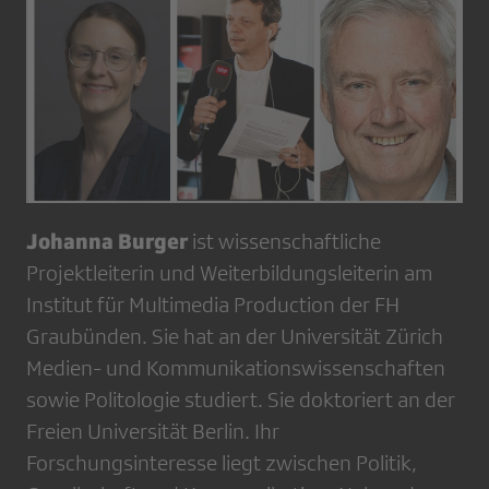
Johanna Burger
ist wissenschaftliche
Projektleiterin und Weiterbildungsleiterin am
Institut für Multimedia Production der FH
Graubünden. Sie hat an der Universität Zürich
Medien- und Kommunikationswissenschaften
sowie Politologie studiert. Sie doktoriert an der
Freien Universität Berlin. Ihr
Forschungsinteresse liegt zwischen Politik,