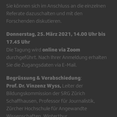
Sie können sich im Anschluss an die einzelnen
Referate dazuschalten und mit den
Forschenden diskutieren.
Donnerstag, 25. März 2021, 14.00 Uhr bis
17.45 Uhr
online via Zoom
Die Tagung wird
durchgeführt. Nach Ihrer Anmeldung erhalten
Sie die Zugangsdaten via E-Mail.
Begrüssung & Verabschiedung
:
Prof. Dr. Vinzenz Wyss,
Leiter der
Bildungskommission der SRG Zürich
Schaffhausen, Professor für Journalistik,
Zürcher Hochschule für Angewandte
Wissenschaften, Winterthur