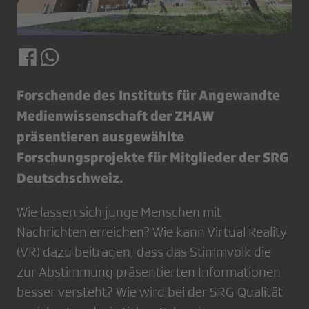
Forschende des Instituts für Angewandte
Medienwissenschaft der ZHAW
präsentieren ausgewählte
Forschungsprojekte für Mitglieder der SRG
Deutschschweiz.
Wie lassen sich junge Menschen mit
Nachrichten erreichen? Wie kann Virtual Reality
(VR) dazu beitragen, dass das Stimmvolk die
zur Abstimmung präsentierten Informationen
besser versteht? Wie wird bei der SRG Qualität