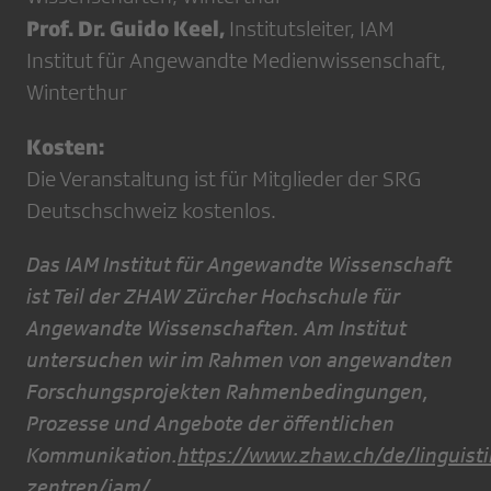
Prof. Dr. Guido Keel,
Institutsleiter, IAM
Institut für Angewandte Medienwissenschaft,
Winterthur
Kosten:
Die Veranstaltung ist für Mitglieder der SRG
Deutschschweiz kostenlos.
Das IAM Institut für Angewandte Wissenschaft
ist Teil der ZHAW Zürcher Hochschule für
Angewandte Wissenschaften. Am Institut
untersuchen wir im Rahmen von angewandten
Forschungsprojekten Rahmenbedingungen,
Prozesse und Angebote der öffentlichen
Kommunikation.
https://www.zhaw.ch/de/linguisti
zentren/iam/