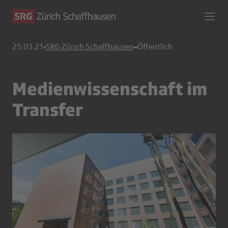
25.03.21
SRG Zürich Schaffhausen
Öffentlich
Medienwissenschaft im
Transfer