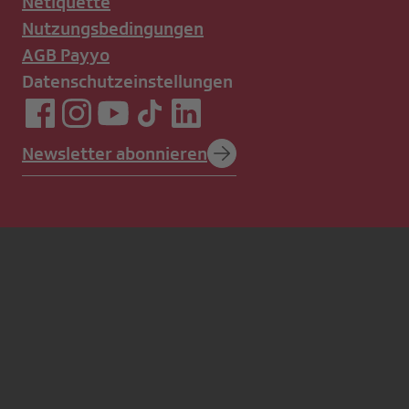
Netiquette
Nutzungsbedingungen
AGB Payyo
Datenschutzeinstellungen
Newsletter abonnieren