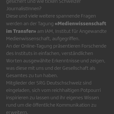
gesichert und wie ticken Schweizer
JournalistInnen?
Diese und viele weitere spannende Fragen
«Medienwissenschaft
werden an der Tagung
im Transfer»
am IAM, Institut für Angewandte
Medienwissenschaft, aufgegriffen.
An der Online-Tagung präsentieren Forschende
des Instituts in einfachen, verständlichen
Worten ausgewählte Erkenntnisse und zeigen,
was diese mit uns und der Gesellschaft als
Gesamtes zu tun haben.
Mitglieder der SRG Deutschschweiz sind
eingeladen, sich vom reichhaltigen Potpourri
inspirieren zu lassen und ihr eigenes Wissen
rund um die öffentliche Kommunikation zu
erweitern.