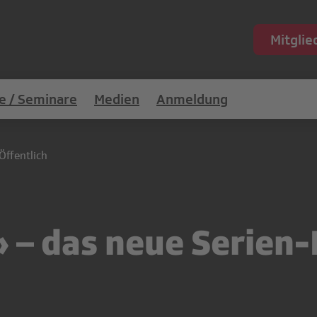
Mitgli
e / Seminare
Medien
Anmeldung
Öffentlich
– das neue Serien-