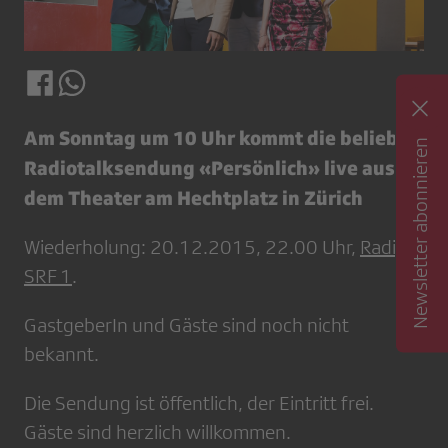
Am Sonntag um 10 Uhr kommt die beliebte
Newsletter abonnieren
Radiotalksendung «Persönlich» live aus
dem Theater am Hechtplatz in Zürich
Wiederholung: 20.12.2015, 22.00 Uhr,
Radio
SRF 1
.
GastgeberIn und Gäste sind noch nicht
bekannt.
Die Sendung ist öffentlich, der Eintritt frei.
Gäste sind herzlich willkommen.