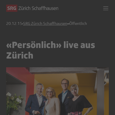
20.12.15
SRG Zürich Schaffhausen
Öffentlich
«Persönlich» live aus
Zürich