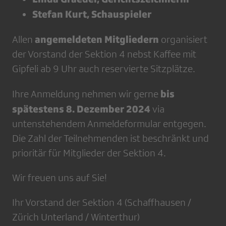
Stefan Kurt, Schauspieler
angemeldeten Mitgliedern
Allen
organisiert
der Vorstand der Sektion 4 nebst Kaffee mit
Gipfeli ab 9 Uhr auch reservierte Sitzplätze.
bis
Ihre Anmeldung nehmen wir gerne
spätestens 8. Dezember 2024
via
untenstehendem Anmeldeformular entgegen.
Die Zahl der Teilnehmenden ist beschränkt und
prioritär für Mitglieder der Sektion 4.
Wir freuen uns auf Sie!
Ihr Vorstand der Sektion 4 (Schaffhausen /
Zürich Unterland / Winterthur)