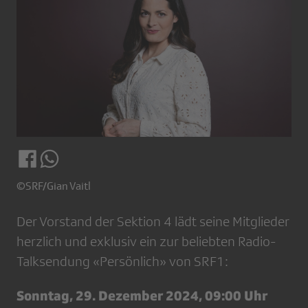
©SRF/Gian Vaitl
Der Vorstand der Sektion 4 lädt seine Mitglieder
herzlich und exklusiv ein zur beliebten Radio-
Talksendung «Persönlich» von SRF1:
Sonntag, 29. Dezember 2024, 09:00 Uhr