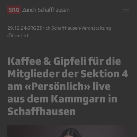
29.12.24
SRG Zürich Schaffhausen
Veranstaltung
Öffentlich
Kaffee & Gipfeli für die
Mitglieder der Sektion 4
am «Persönlich» live
aus dem Kammgarn in
Schaffhausen