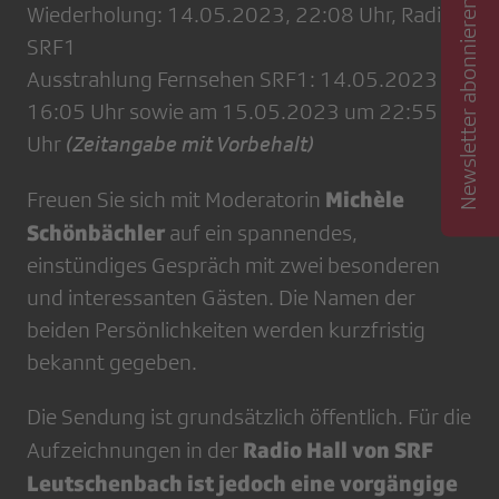
Newsletter abonnieren
Wiederholung: 14.05.2023, 22:08 Uhr, Radio
SRF1
Ausstrahlung Fernsehen SRF1: 14.05.2023 um
16:05 Uhr sowie am 15.05.2023 um 22:55
Uhr
(Zeitangabe mit Vorbehalt)
Michèle
Freuen Sie sich mit Moderatorin
Schönbächler
auf ein spannendes,
einstündiges Gespräch mit zwei besonderen
und interessanten Gästen. Die Namen der
beiden Persönlichkeiten werden kurzfristig
bekannt gegeben.
Die Sendung ist grundsätzlich öffentlich. Für die
Radio Hall von SRF
Aufzeichnungen in der
Leutschenbach ist jedoch eine vorgängige