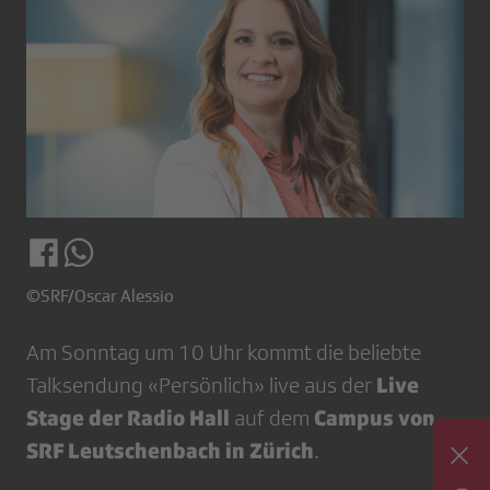
©SRF/Oscar Alessio
Am Sonntag um 10 Uhr kommt die beliebte
Live
Talksendung «Persönlich» live aus der
Stage der Radio Hall
Campus von
auf dem
SRF Leutschenbach in Zürich
.