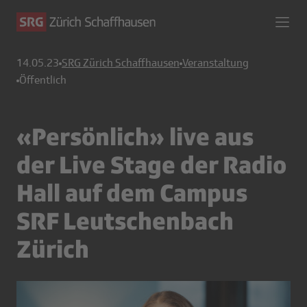
14.05.23
SRG Zürich Schaffhausen
Veranstaltung
Öffentlich
«Persönlich» live aus
der Live Stage der Radio
Hall auf dem Campus
SRF Leutschenbach
Zürich