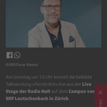
©SRF/Oscar Alessio
Am Sonntag um 10 Uhr kommt die beliebte
Live
Talksendung «Persönlich» live aus der
Stage der Radio Hall
Campus von
auf dem
SRF Leutschenbach in Zürich
.