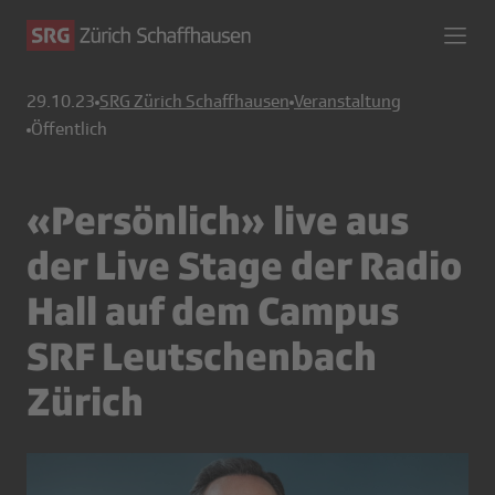
29.10.23
SRG Zürich Schaffhausen
Veranstaltung
Öffentlich
«Persönlich» live aus
der Live Stage der Radio
Hall auf dem Campus
SRF Leutschenbach
Zürich