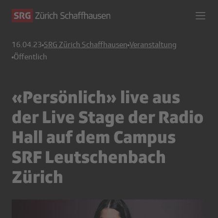
16.04.23
SRG Zürich Schaffhausen
Veranstaltung
Öffentlich
«Persönlich» live aus
der Live Stage der Radio
Hall auf dem Campus
SRF Leutschenbach
Zürich