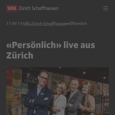
17.09.17
SRG Zürich Schaffhausen
Öffentlich
«Persönlich» live aus
Zürich