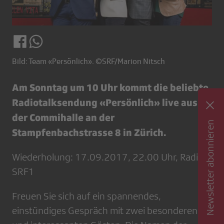
Bild: Team «Persönlich». ©SRF/Marion Nitsch
Am Sonntag um 10 Uhr kommt die beliebte
Radiotalksendung «Persönlich» live aus
der Commihalle an der
Newsletter abonnieren
Stampfenbachstrasse 8 in Zürich.
Wiederholung: 17.09.2017, 22.00 Uhr, Radio
SRF1
Freuen Sie sich auf ein spannendes,
einstündiges Gespräch mit zwei besonderen