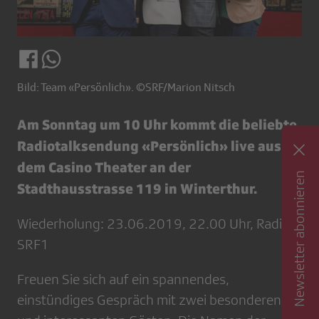
Bild: Team «Persönlich». ©SRF/Marion Nitsch
Am Sonntag um 10 Uhr kommt die beliebte
Radiotalksendung «Persönlich» live aus
dem Casino Theater an der
Newsletter abonnieren
Stadthausstrasse 119 in Winterthur.
Wiederholung: 23.06.2019, 22.00 Uhr, Radio
SRF1
Freuen Sie sich auf ein spannendes,
einstündiges Gespräch mit zwei besonderen