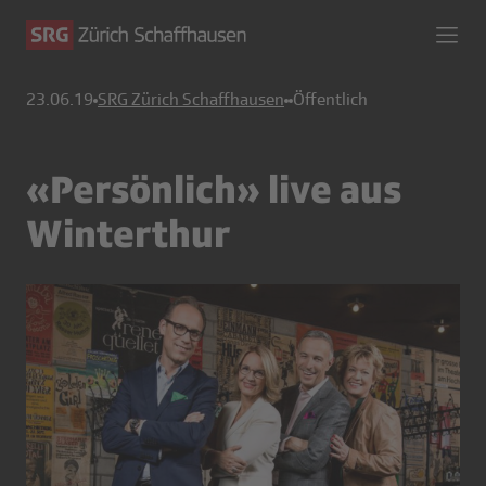
23.06.19
SRG Zürich Schaffhausen
Öffentlich
«Persönlich» live aus
Winterthur