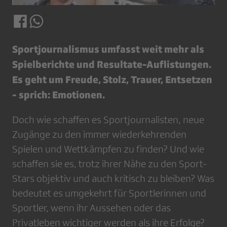
Sportjournalismus umfasst weit mehr als
Spielberichte und Resultate-Auflistungen.
Es geht um Freude, Stolz, Trauer, Entsetzen
- sprich: Emotionen.
Doch wie schaffen es Sportjournalisten, neue
Zugänge zu den immer wiederkehrenden
Spielen und Wettkämpfen zu finden? Und wie
schaffen sie es, trotz ihrer Nàhe zu den Sport-
Stars objektiv und auch kritisch zu bleiben? Was
bedeutet es umgekehrt für Sportlerinnen und
Sportler, wenn ihr Aussehen oder das
Privatleben wichtiger werden als ihre Erfolge?