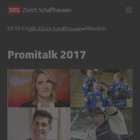
03.10.17
SRG Zürich Schaffhausen
Öffentlich
Promitalk 2017