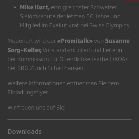
Mike Kurt,
erfolgreichster Schweizer
Slalomkanute der letzten 50 Jahre und
Mitglied im Exekutivrat bei Swiss Olympics
«Promitalk»
Susanne
Moderiert wird der
von
Sorg-Keller,
Vorstandsmitglied und Leiterin
der Kommission für Öffentlichkeitsarbeit (KOA)
der SRG Zürich Schaffhausen.
Weitere Informationen entnehmen Sie dem
Einladungsflyer.
Wir freuen uns auf Sie!
Downloads