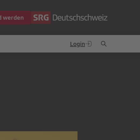
ed werden
Login