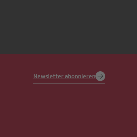
Newsletter abonnieren