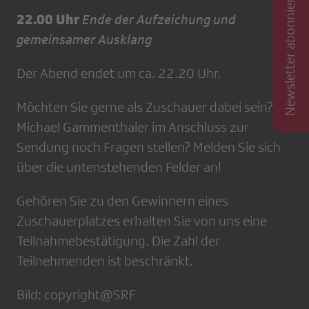
Newsletter abonnieren
22.00 Uhr
Ende der Aufzeichung und
gemeinsamer Ausklang
Der Abend endet um ca. 22.20 Uhr.
Möchten Sie gerne als Zuschauer dabei sein?
Michael Gammenthaler im Anschluss zur
Sendung noch Fragen stellen? Melden Sie sich
über die untenstehenden Felder an!
Gehören Sie zu den Gewinnern eines
Zuschauerplatzes erhalten Sie von uns eine
Teilnahmebestätigung. Die Zahl der
Teilnehmenden ist beschränkt.
Bild: copyright@SRF