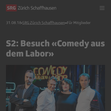
31.08.18
SRG Zürich Schaffhausen
Für Mitglieder
S2: Besuch «Comedy aus
dem Labor»