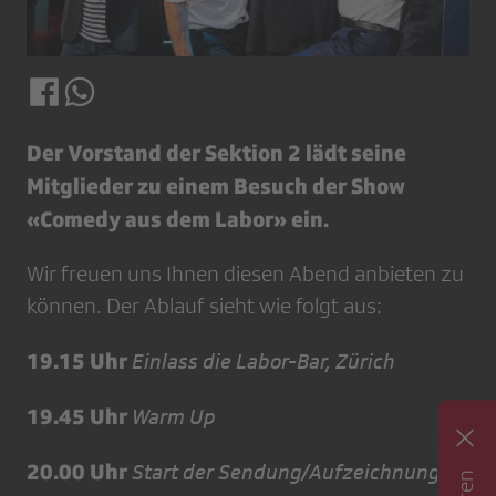
Der Vorstand der Sektion 2 lädt seine
Mitglieder zu einem Besuch der Show
«Comedy aus dem Labor» ein.
Wir freuen uns Ihnen diesen Abend anbieten zu
können. Der Ablauf sieht wie folgt aus:
19.15 Uhr
Einlass die Labor-Bar, Zürich
19.45 Uhr
Warm Up
20.00 Uhr
Start der Sendung/Aufzeichnung