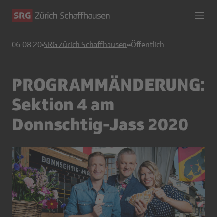
06.08.20
SRG Zürich Schaffhausen
Öffentlich
PROGRAMMÄNDERUNG:
Sektion 4 am
Donnschtig-Jass 2020