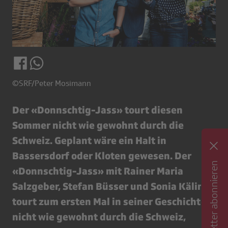
©SRF/Peter Mosimann
Der «Donnschtig-Jass» tourt diesen
Sommer nicht wie gewohnt durch die
Schweiz. Geplant wäre ein Halt in
Bassersdorf oder Kloten gewesen. Der
Newsletter abonnieren
«Donnschtig-Jass» mit Rainer Maria
Salzgeber, Stefan Büsser und Sonia Kälin
tourt zum ersten Mal in seiner Geschichte
nicht wie gewohnt durch die Schweiz,