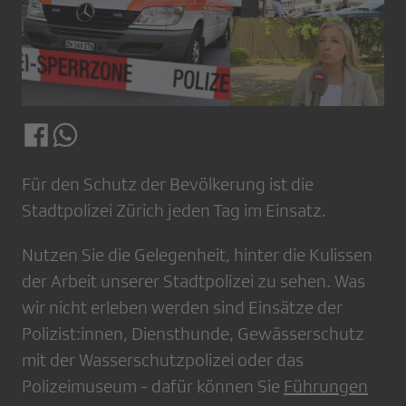
Für den Schutz der Bevölkerung ist die
Stadtpolizei Zürich jeden Tag im Einsatz.
Nutzen Sie die Gelegenheit, hinter die Kulissen
der Arbeit unserer Stadtpolizei zu sehen. Was
wir nicht erleben werden sind Einsätze der
Polizist:innen, Diensthunde, Gewässerschutz
mit der Wasserschutzpolizei oder das
Polizeimuseum - dafür können Sie
Führungen