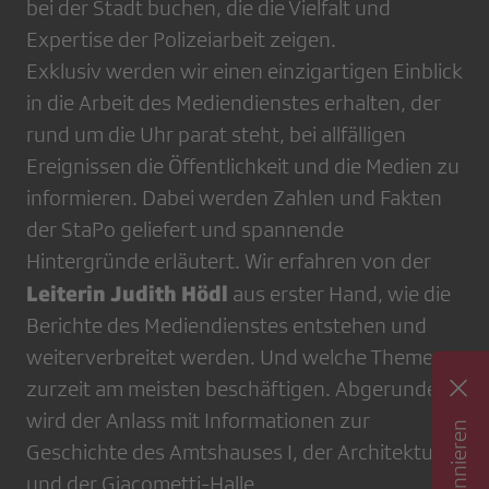
bei der Stadt buchen, die die Vielfalt und
Expertise der Polizeiarbeit zeigen.
Exklusiv werden wir einen einzigartigen Einblick
in die Arbeit des Mediendienstes erhalten, der
rund um die Uhr parat steht, bei allfälligen
Ereignissen die Öffentlichkeit und die Medien zu
informieren. Dabei werden Zahlen und Fakten
der StaPo geliefert und spannende
Hintergründe erläutert. Wir erfahren von der
Leiterin Judith Hödl
aus erster Hand, wie die
Berichte des Mediendienstes entstehen und
weiterverbreitet werden. Und welche Themen
zurzeit am meisten beschäftigen. Abgerundet
wird der Anlass mit Informationen zur
Geschichte des Amtshauses I, der Architektur
und der Giacometti-Halle.