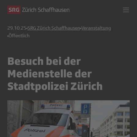
29.10.25
SRG Zürich Schaffhausen
Veranstaltung
Öffentlich
Besuch bei der
Medienstelle der
Stadtpolizei Zürich