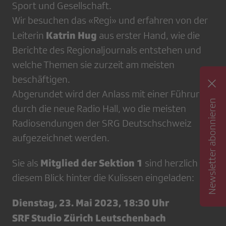
Sport und Gesellschaft.
Wir besuchen das «Regi» und erfahren von der
Katrin Hug
Leiterin
aus erster Hand, wie die
Berichte des Regionaljournals entstehen und
welche Themen sie zurzeit am meisten
beschäftigen.
Abgerundet wird der Anlass mit einer Führung
Newsletter abonnieren
durch die neue Radio Hall, wo die meisten
Radiosendungen der SRG Deutschschweiz
aufgezeichnet werden.
Mitglied der Sektion 1
Sie als
sind herzlich zu
diesem Blick hinter die Kulissen eingeladen:
Dienstag, 23. Mai 2023, 18:30 Uhr
SRF Studio Zürich Leutschenbach