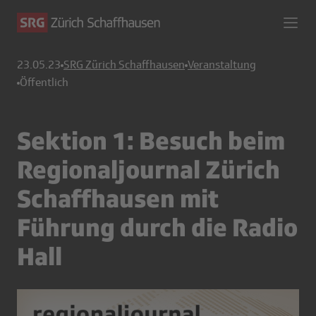
23.05.23
SRG Zürich Schaffhausen
Veranstaltung
Öffentlich
Sektion 1: Besuch beim
Regionaljournal Zürich
Schaffhausen mit
Führung durch die Radio
Hall