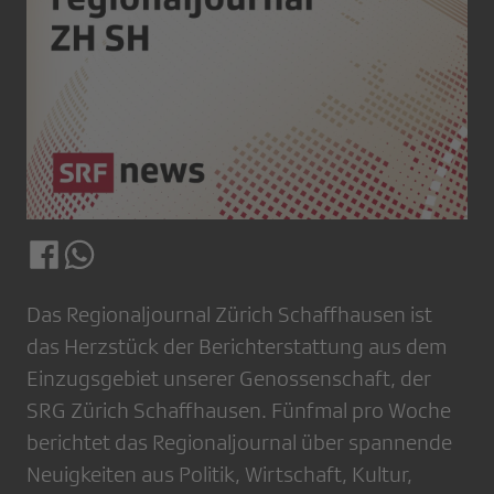
Das Regionaljournal Zürich Schaffhausen ist
das Herzstück der Berichterstattung aus dem
Einzugsgebiet unserer Genossenschaft, der
SRG Zürich Schaffhausen. Fünfmal pro Woche
berichtet das Regionaljournal über spannende
Neuigkeiten aus Politik, Wirtschaft, Kultur,