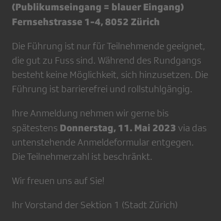
(Publikumseingang = blauer Eingang)
Fernsehstrasse 1-4, 8052 Zürich
Die Führung ist nur für Teilnehmende geeignet,
die gut zu Fuss sind. Während des Rundgangs
besteht keine Möglichkeit, sich hinzusetzen. Die
Führung ist barrierefrei und rollstuhlgängig.
Ihre Anmeldung nehmen wir gerne bis
Donnerstag, 11. Mai 2023
spätestens
via das
untenstehende Anmeldeformular entgegen.
Die Teilnehmerzahl ist beschränkt.
Wir freuen uns auf Sie!
Ihr Vorstand der Sektion 1 (Stadt Zürich)