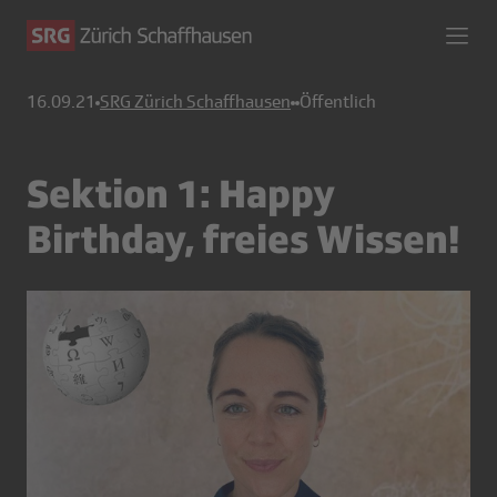
16.09.21
SRG Zürich Schaffhausen
Öffentlich
Sektion 1: Happy
Birthday, freies Wissen!