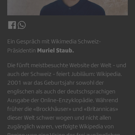
Ein Gespräch mit Wikimedia Schweiz-
Muriel Staub.
Präsidentin
Die fünft meistbesuchte Website der Welt - und
auch der Schweiz - feiert Jubiläum: Wikipedia.
2001 war das Geburtsjahr sowohl der
englischen als auch der deutschsprachigen
Ausgabe der Online-Enzyklopädie. Während
früher die «Brockhäuser» und «Britannicas»
dieser Welt schwer wogen und nicht allen
zugänglich waren, verfolgte Wikipedia von