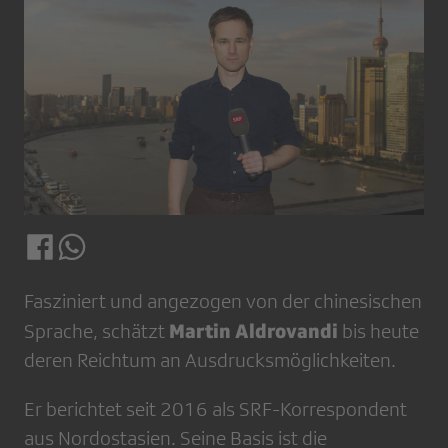
Fasziniert und angezogen von der chinesischen
Martin Aldrovandi
Sprache, schätzt
bis heute
deren Reichtum an Ausdrucksmöglichkeiten.
Er berichtet seit 2016 als SRF-Korrespondent
aus Nordostasien. Seine Basis ist die