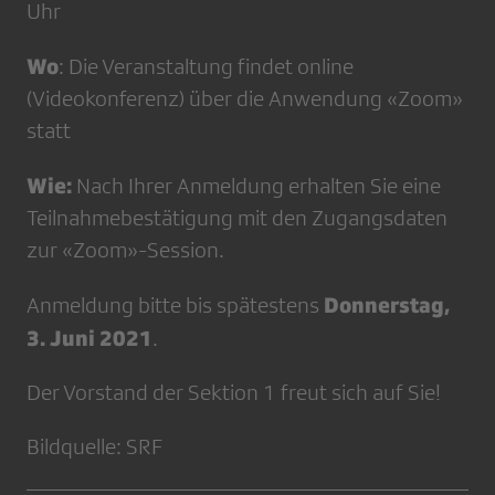
Uhr
Wo
: Die Veranstaltung findet online
(Videokonferenz) über die Anwendung «Zoom»
statt
Wie:
Nach Ihrer Anmeldung erhalten Sie eine
Teilnahmebestätigung mit den Zugangsdaten
zur «Zoom»-Session.
Donnerstag,
Anmeldung bitte bis spätestens
3. Juni 2021
.
Der Vorstand der Sektion 1 freut sich auf Sie!
Bildquelle: SRF