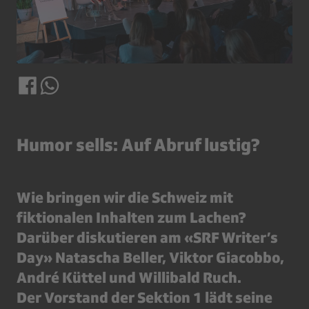
Humor sells: Auf Abruf lustig?
Wie bringen wir die Schweiz mit
fiktionalen Inhalten zum Lachen?
Darüber diskutieren am «SRF Writer’s
Day» Natascha Beller, Viktor Giacobbo,
André Küttel und Willibald Ruch.
Der Vorstand der Sektion 1 lädt seine