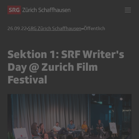
26.09.22
SRG Zürich Schaffhausen
Öffentlich
Sektion 1: SRF Writer's
Day @ Zurich Film
Festival