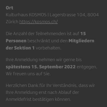
Ort
Kulturhaus KOSMOS | Lagerstrasse 104, 8004
Zürich
https://kosmos.ch/
15
Die Anzahl der Teilnehmenden ist auf
Personen
Mitgliedern
beschränkt und den
der Sektion 1
vorbehalten.
Ihre Anmeldung nehmen wir gerne bis
spätestens 15. September 2022
entgegen.
Wir freuen uns auf Sie.
Herzlichen Dank für Ihr Verständnis, dass wir
Ihre Anmeldung erst nach Ablauf der
Anmeldefrist bestätigen können.