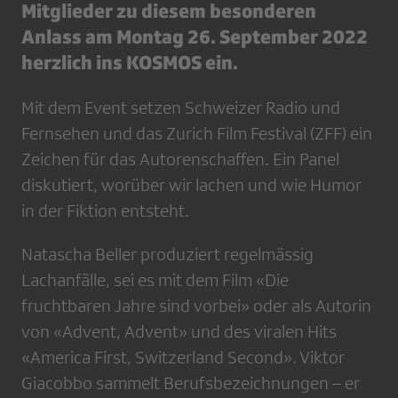
Mitglieder zu diesem besonderen
Anlass am Montag 26. September 2022
herzlich ins KOSMOS ein.
Mit dem Event setzen Schweizer Radio und
Fernsehen und das Zurich Film Festival (ZFF) ein
Zeichen für das Autorenschaffen. Ein Panel
diskutiert, worüber wir lachen und wie Humor
in der Fiktion entsteht.
Natascha Beller produziert regelmässig
Lachanfälle, sei es mit dem Film «Die
fruchtbaren Jahre sind vorbei» oder als Autorin
von «Advent, Advent» und des viralen Hits
«America First, Switzerland Second». Viktor
Giacobbo sammelt Berufsbezeichnungen – er