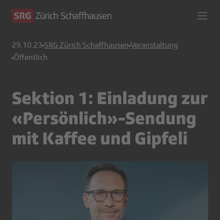
29.10.23
SRG Zürich Schaffhausen
Veranstaltung
Öffentlich
Sektion 1: Einladung zur
«Persönlich»-Sendung
mit Kaffee und Gipfeli