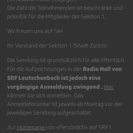
Die Zahl der Teilnehmenden ist beschränkt und
prioritär für die Mitglieder der Sektion 1.
Wir freuen uns auf Sie!
Ihr Vorstand der Sektion 1 (Stadt Zürich)
Die Sendung ist grundsätzlich für alle öffentlich.
Radio Hall von
Für die Aufzeichnungen in der
SRF Leutschenbach ist jedoch eine
vorgängige Anmeldung zwingend .
Hier
können Sie sich anmelden. Das
Anmeldeforumlar ist jeweils ab Montag vor der
jeweiligen Sendung aufgeschaltet.
Zur
Homepage
von «Persönlich» auf SRF1