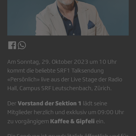
Am Sonntag, 29. Oktober 2023 um 10 Uhr
kommt die beliebte SRF1 Talksendung
«Persönlich» live aus der Live Stage der Radio
Hall, Campus SRF Leutschenbach, Zürich.
Vorstand der Sektion 1
Der
lädt seine
Mitglieder herzlich und exklusiv um 09:00 Uhr
Kaffee & Gipfeli
zu vorgängigem
ein.