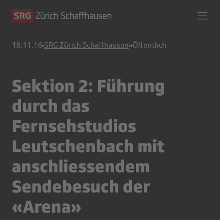
18.11.16
SRG Zürich Schaffhausen
Öffentlich
Sektion 2: Führung
durch das
Fernsehstudios
Leutschenbach mit
anschliessendem
Sendebesuch der
«Arena»