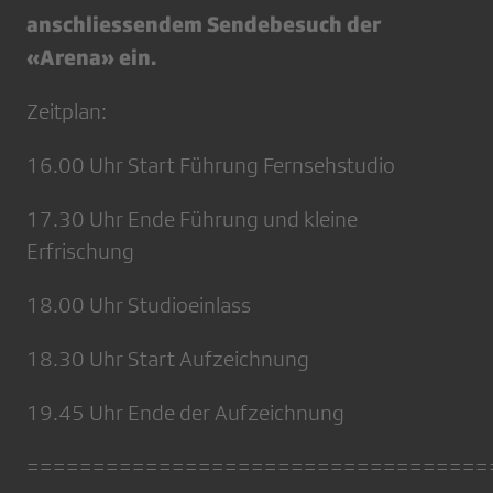
anschliessendem Sendebesuch der
«Arena» ein.
Zeitplan:
16.00 Uhr Start Führung Fernsehstudio
17.30 Uhr Ende Führung und kleine
Erfrischung
18.00 Uhr Studioeinlass
18.30 Uhr Start Aufzeichnung
19.45 Uhr Ende der Aufzeichnung
===================================