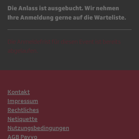
Die Anlass ist ausgebucht. Wir nehmen
Ihre Anmeldung gerne auf die Warteliste.
Die Anmeldefrist für diesen Event ist bereits
abgelaufen.
Kontakt
Impressum
Rechtliches
Netiquette
Nutzungsbedingungen
AGB Payyo