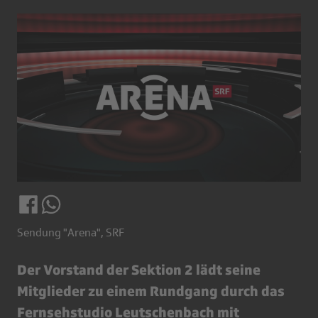
Sendung "Arena", SRF
Der Vorstand der Sektion 2 lädt seine
Mitglieder zu einem Rundgang durch das
Fernsehstudio Leutschenbach mit