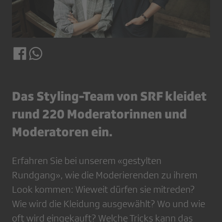
Das Styling-Team von SRF kleidet
rund 220 Moderatorinnen und
Moderatoren ein.
Erfahren Sie bei unserem «gestylten
Rundgang», wie die Moderierenden zu ihrem
Look kommen: Wieweit dürfen sie mitreden?
Wie wird die Kleidung ausgewählt? Wo und wie
oft wird eingekauft? Welche Tricks kann das