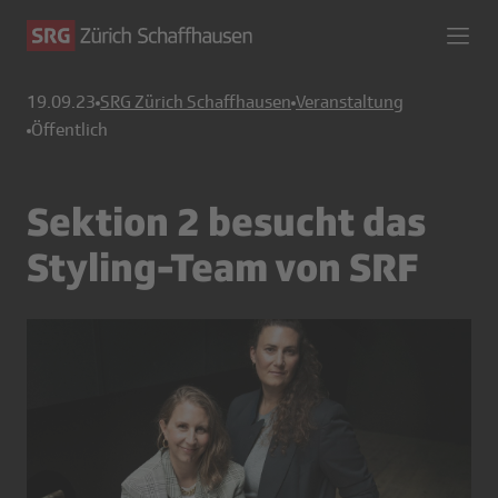
19.09.23
SRG Zürich Schaffhausen
Veranstaltung
Öffentlich
Sektion 2 besucht das
Styling-Team von SRF