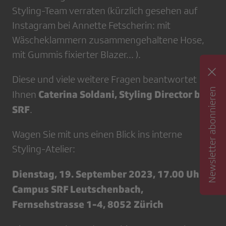
Styling-Team verraten (kürzlich gesehen auf
Instagram bei Annette Fetscherin: mit
Wäscheklammern zusammengehaltene Hose,
mit Gummis fixierter Blazer... ).
Diese und viele weitere Fragen beantwortet
Newsletter abonnieren
Caterina Soldani, Styling Director bei
Ihnen
SRF
.
Wagen Sie mit uns einen Blick ins interne
Styling-Atelier:
Dienstag, 19. September 2023, 17.00 Uhr,
Campus SRF Leutschenbach,
Fernsehstrasse 1-4, 8052 Zürich