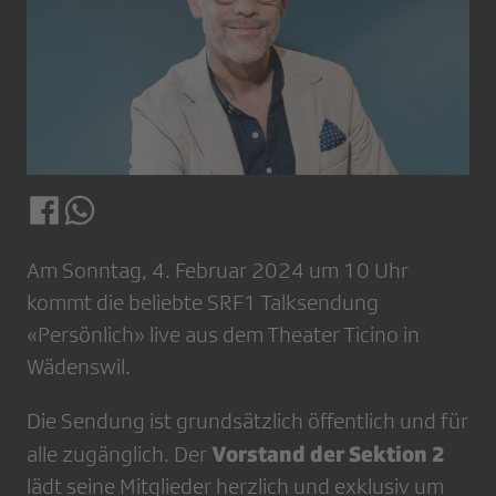
Am Sonntag, 4. Februar 2024 um 10 Uhr
kommt die beliebte SRF1 Talksendung
«Persönlich» live aus dem Theater Ticino in
Wädenswil.
Die Sendung ist grundsätzlich öffentlich und für
Vorstand der Sektion 2
alle zugänglich. Der
lädt seine Mitglieder herzlich und exklusiv um