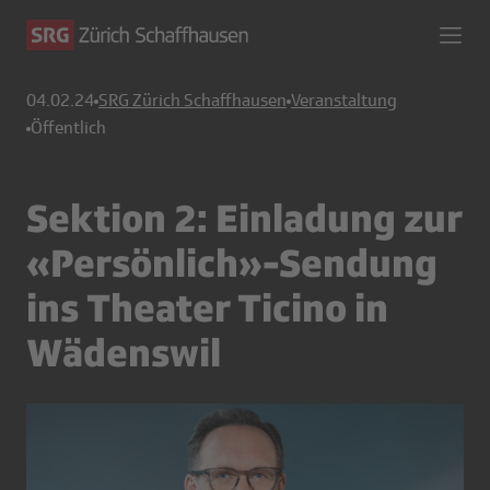
04.02.24
SRG Zürich Schaffhausen
Veranstaltung
Öffentlich
Sektion 2: Einladung zur
«Persönlich»-Sendung
ins Theater Ticino in
Wädenswil