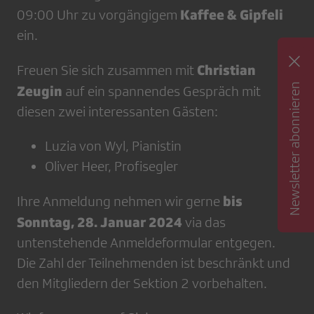
Kaffee & Gipfeli
09:00 Uhr zu vorgängigem
ein.
Christian
Freuen Sie sich zusammen mit
Newsletter abonnieren
Zeugin
auf ein spannendes Gespräch mit
diesen zwei interessanten Gästen:
Luzia von Wyl, Pianistin
Oliver Heer, Profisegler
bis
Ihre Anmeldung nehmen wir gerne
Sonntag, 28. Januar 2024
via das
untenstehende Anmeldeformular entgegen.
Die Zahl der Teilnehmenden ist beschränkt und
den Mitgliedern der Sektion 2 vorbehalten.