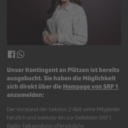
Unser Kontingent an Plätzen ist bereits
ausgebucht. Sie haben die Möglichkeit
sich direkt über die
Hompage von SRF 1
anzumelden:
Der Vorstand der Sektion 2 lädt seine Mitglieder
herzlich und exklusiv ein zur beliebten SRF1
Radio-Talksendung «Persönlich»