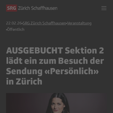
22.02.26
SRG Zürich Schaffhausen
Veranstaltung
Öffentlich
AUSGEBUCHT Sektion 2
lädt ein zum Besuch der
Sendung «Persönlich»
in Zürich