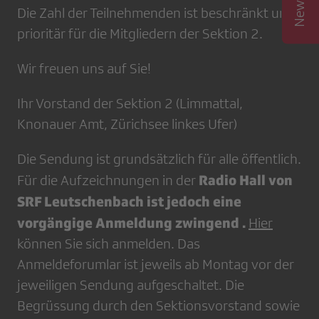
Die Zahl der Teilnehmenden ist beschränkt und
prioritär für die Mitgliedern der Sektion 2.
Wir freuen uns auf Sie!
Ihr Vorstand der Sektion 2 (Limmattal,
Knonauer Amt, Zürichsee linkes Ufer)
Die Sendung ist grundsätzlich für alle öffentlich.
Radio Hall von
Für die Aufzeichnungen in der
SRF Leutschenbach ist jedoch eine
vorgängige Anmeldung zwingend .
Hier
können Sie sich anmelden. Das
Anmeldeforumlar ist jeweils ab Montag vor der
jeweiligen Sendung aufgeschaltet. Die
Begrüssung durch den Sektionsvorstand sowie