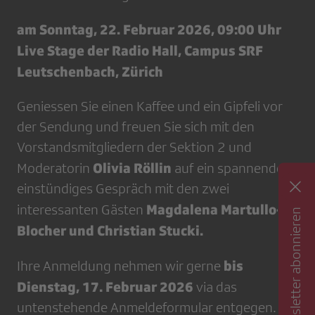
am Sonntag, 22. Februar 2026, 09:00 Uhr
Live Stage der Radio Hall, Campus SRF
Leutschenbach, Zürich
Geniessen Sie einen Kaffee und ein Gipfeli vor
der Sendung und freuen Sie sich mit den
Vorstandsmitgliedern der Sektion 2 und
Olivia Röllin
Moderatorin
auf ein spannendes,
einstündiges Gespräch mit den zwei
Magdalena Martullo-
interessanten Gästen
Newsletter abonnieren
Blocher und Christian Stucki.
bis
Ihre Anmeldung nehmen wir gerne
Dienstag, 17. Februar 2026
via das
untenstehende Anmeldeformular entgegen.