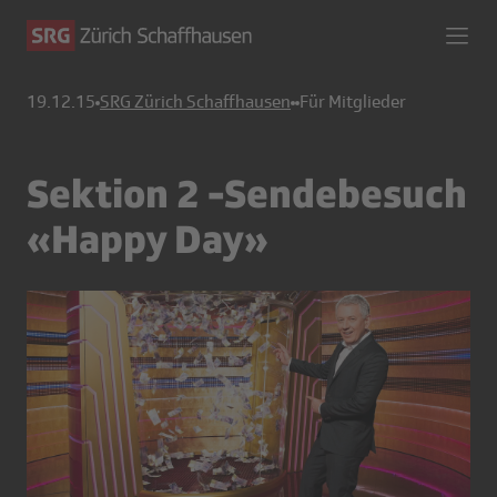
19.12.15
SRG Zürich Schaffhausen
Für Mitglieder
Sektion 2 -Sendebesuch
«Happy Day»