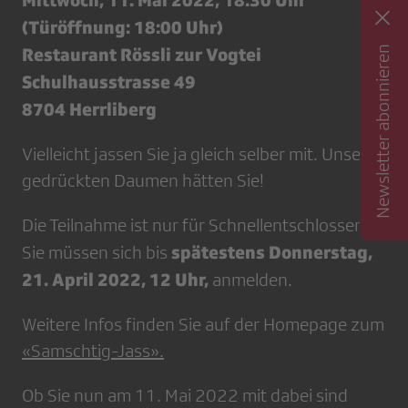
(Türöffnung: 18:00 Uhr)
Newsletter abonnieren
Restaurant Rössli zur Vogtei
Schulhausstrasse 49
8704 Herrliberg
Vielleicht jassen Sie ja gleich selber mit. Unsere
gedrückten Daumen hätten Sie!
Die Teilnahme ist nur für Schnellentschlossene:
spätestens Donnerstag,
Sie müssen sich bis
21. April 2022, 12 Uhr,
anmelden.
Weitere Infos finden Sie auf der Homepage zum
«Samschtig-Jass».
Ob Sie nun am 11. Mai 2022 mit dabei sind