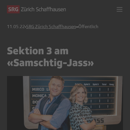
11.05.22
SRG Zürich Schaffhausen
Öffentlich
Sektion 3 am
«Samschtig-Jass»