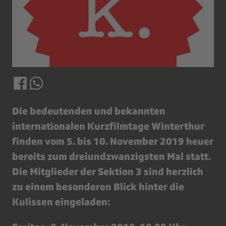
Die bedeutenden und bekannten
internationalen Kurzfilmtage Winterthur
finden vom 5. bis 10. November 2019 heuer
bereits zum dreiundzwanzigsten Mal statt.
Die Mitglieder der Sektion 3 sind herzlich
zu einem besonderen Blick hinter die
Kulissen eingeladen: