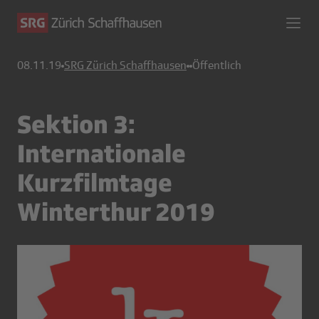
08.11.19
SRG Zürich Schaffhausen
Öffentlich
Sektion 3:
Internationale
Kurzfilmtage
Winterthur 2019