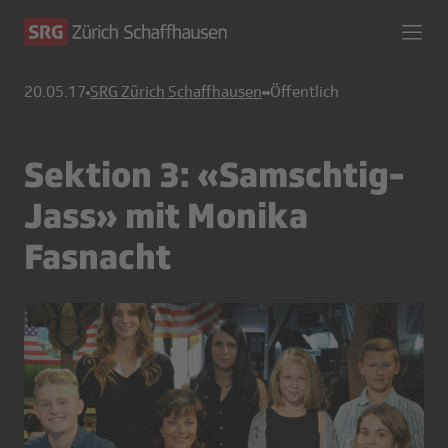
20.05.17
SRG Zürich Schaffhausen
Öffentlich
Sektion 3: «Samschtig-
Jass» mit Monika
Fasnacht