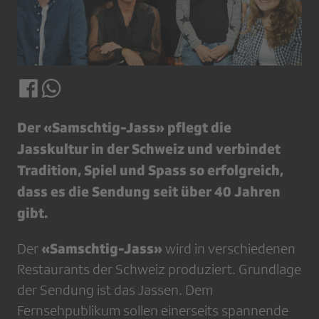
Der «Samschtig-Jass» pflegt die
Jasskultur in der Schweiz und verbindet
Tradition, Spiel und Spass so erfolgreich,
dass es die Sendung seit über 40 Jahren
gibt.
«Samschtig-Jass»
Der
wird in verschiedenen
Restaurants der Schweiz produziert. Grundlage
der Sendung ist das Jassen. Dem
Fernsehpublikum sollen einerseits spannende