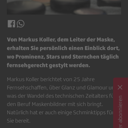
Von Markus Koller, dem Leiter der Maske,
erhalten Sie persönlich einen Einblick dort,
wo Prominenz, Stars und Sternchen täglich
fernsehgerecht gestylt werden.
Markus Koller berichtet von 25 Jahre
Fernsehschaffen, über Glanz und Glamour und
was der Wandel des technischen Zeitalters für
Newsletter abonnieren
den Beruf Maskenbildner mit sich bringt.
Natürlich hat er auch einige Schminktipps für
Sie bereit.