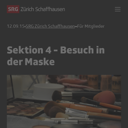
12.09.15
SRG Zürich Schaffhausen
Für Mitglieder
Sektion 4 - Besuch in
der Maske