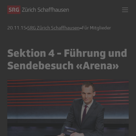
20.11.15
SRG Zürich Schaffhausen
Für Mitglieder
Sektion 4 - Führung und
Sendebesuch «Arena»